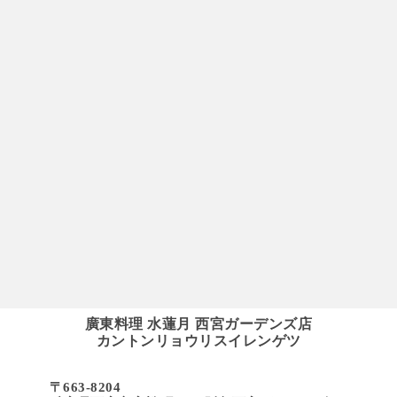
廣東料理 水蓮月 西宮ガーデンズ店
カントンリョウリスイレンゲツ
〒663-8204