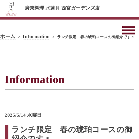
廣東料理 水蓮月 西宮ガーデンズ店
ホーム
Information
ランチ限定 春の琥珀コースの御紹介です♬
Information
2025/5/14 水曜日
ランチ限定 春の琥珀コースの御
紹介です♬